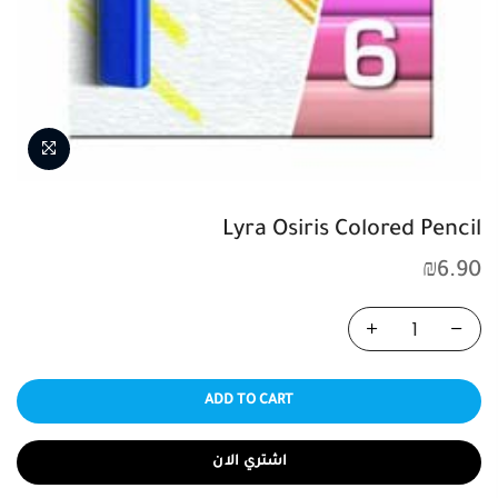
Lyra Osiris Colored Pencil
₪
6.90
ADD TO CART
اشتري الان