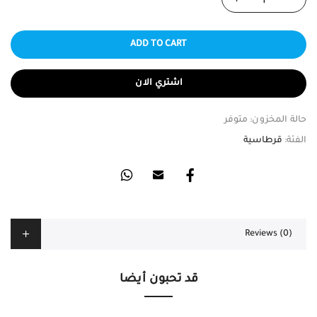
ADD TO CART
اشتري الان
حالة المخزون:
متوفر
الفئة:
قرطاسية
Reviews (0)
قد تحبون أيضا