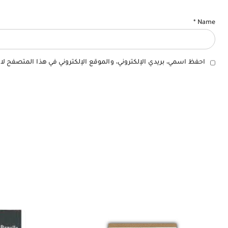
*
Name
احفظ اسمي، بريدي الإلكتروني، والموقع الإلكتروني في هذا المتصفح لا