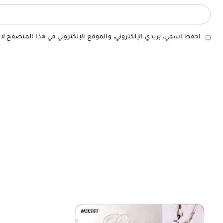
احفظ اسمي، بريدي الإلكتروني، والموقع الإلكتروني في هذا المتصفح لا