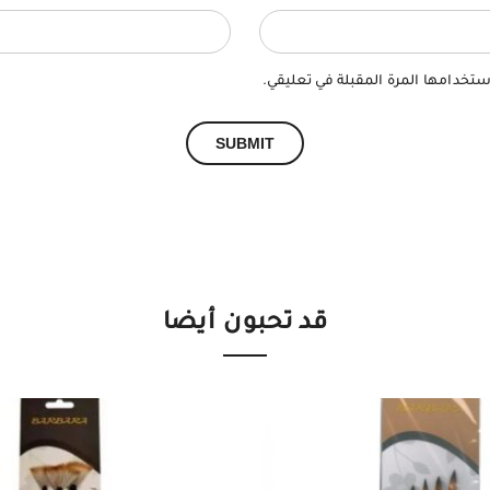
ستخدامها المرة المقبلة في تعليقي.
قد تحبون أيضا