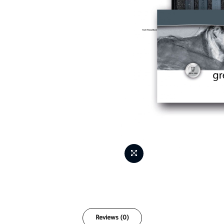
Reviews (0)