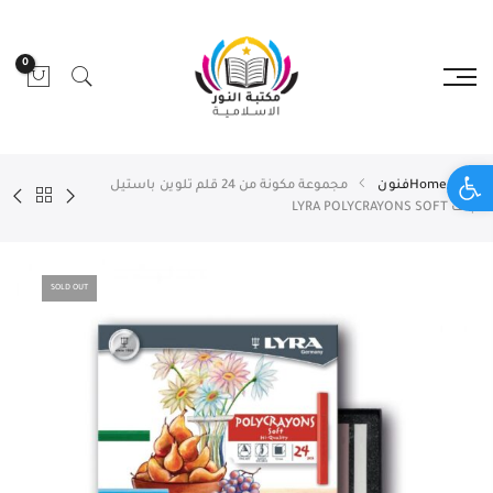
0
Open toolbar
Home
فنون
مجموعة مكونة من 24 قلم تلوين باستيل
جاف LYRA POLYCRAYONS SOFT
SOLD OUT