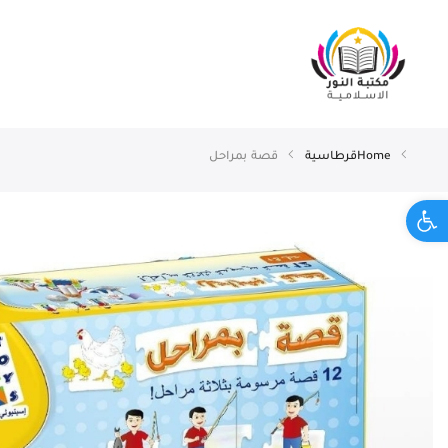
Home
قرطاسية
قصة بمراحل
Open toolbar