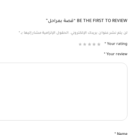
BE THE FIRST TO REVIEW “قصة بمراحل”
لن يتم نشر عنوان بريدك الإلكتروني.
الحقول الإلزامية مشار إليها بـ
*
*
Your rating
*
Your review
*
Name