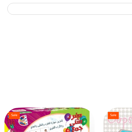
Sale
Sale