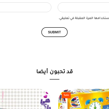
ستخدامها المرة المقبلة في تعليقي.
قد تحبون أيضا
Sale