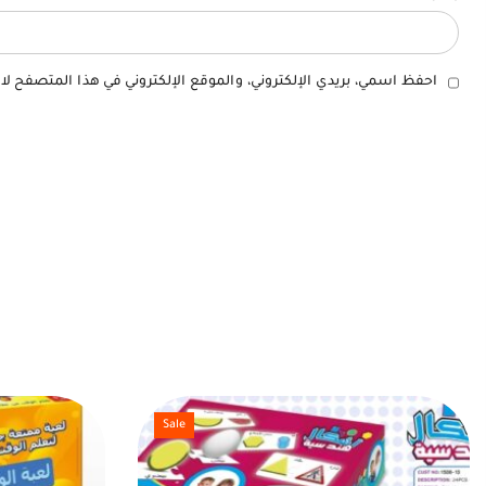
احفظ اسمي، بريدي الإلكتروني، والموقع الإلكتروني في هذا المتصفح لا
Sale