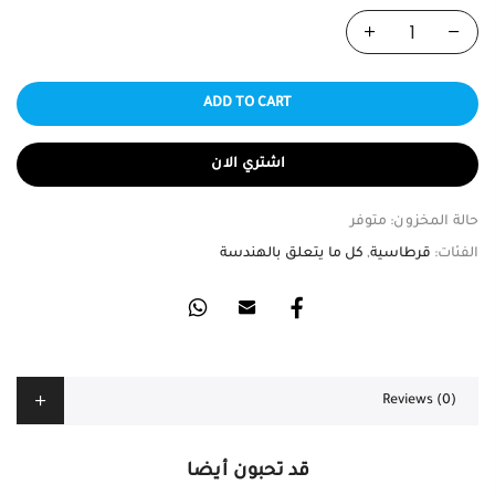
ADD TO CART
اشتري الان
حالة المخزون:
متوفر
الفئات:
قرطاسية
,
كل ما يتعلق بالهندسة
Reviews (0)
قد تحبون أيضا