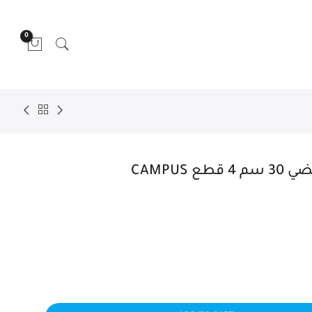
0
CAMPUS