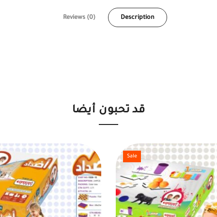
Reviews (0)
Description
قد تحبون أيضا
Sale