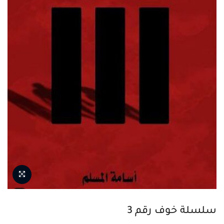
سلسلة خوف رقم 3