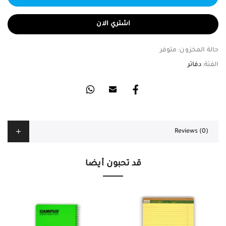
اشتري الان
حالة المخزون:
متوفر
الفئة:
دفاتر
Reviews (0)
قد تحبون أيضا