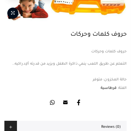
حروف كلمات وحركات
حروف كلمات وحركات
التعلم عن طريق اللعب ينمي ذاكرة الطفل ويزيد من قدرته ألإدراكيه..
حالة المخزون:
متوفر
الفئة:
قرطاسية
Reviews (0)