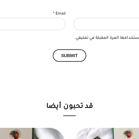
*
Email
ستخدامها المرة المقبلة في تعليقي.
قد تحبون أيضا