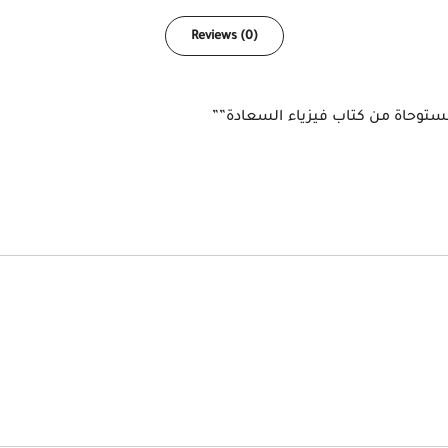
Reviews (0)