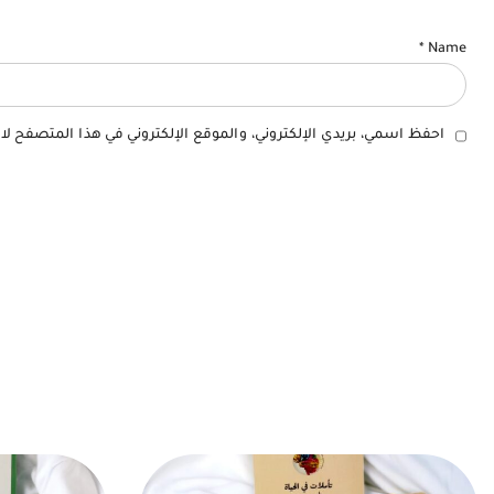
*
Name
احفظ اسمي، بريدي الإلكتروني، والموقع الإلكتروني في هذا المتصفح لا