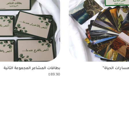
مسارات الحياة”
بطاقات المشاعر المجموعة الثانية
₪
89.90