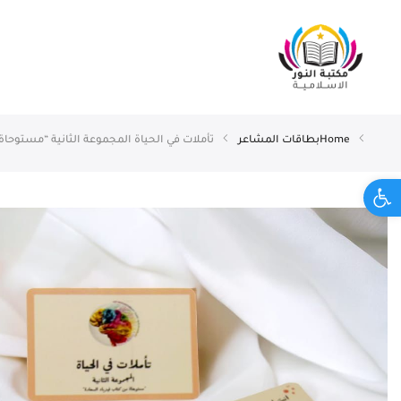
Home
بطاقات المشاعر
تأملات في الحياة المجموعة الثانية “مستوحاة
Open toolbar