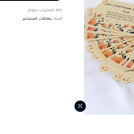
حالة المخزون:
متوفر
الفئة:
بطاقات المشاعر