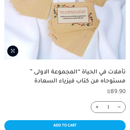
تأملات في الحياة “المجموعة الاولى ”
مستوحاه من كتاب فيزياء السعادة
₪
89.90
ADD TO CART