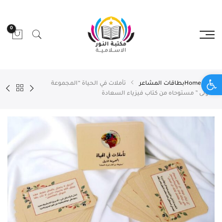
0
Open toolbar
Home
بطاقات المشاعر
تأملات في الحياة “المجموعة
الاولى ” مستوحاه من كتاب فيزياء السعادة