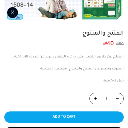
المنتج والمنتوج
₪
40
₪
50
التعلم عن طريق اللعب ينمي ذاكرة الطفل ويزيد من قدرته الإدراكيه..
التعرف وتعلم عن المنتج ولمنتوج ممنتعة ومسلية
جيل 2-5 سنه
ADD TO CART