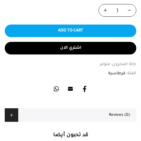
ADD TO CART
اشتري الان
حالة المخزون:
متوفر
الفئة:
قرطاسية
Reviews (0)
قد تحبون أيضا