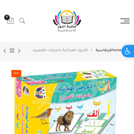
0
Open toolbar
Home
قرطاسية
الأحرف الهجائية بالحركات القصيره
SALE