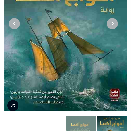
NEXT
PREVIOUS