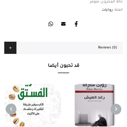
حالة المخزون:
متوفر
الفئة:
روايات
Reviews (0)
قد تحبون أيضا
NEXT
PREVIOUS