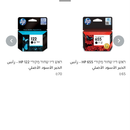
NEXT
PREVIOUS
ראש דיו שחור מקורי HP 655 – رأس
ראש דיו שחור מקורי HP 122 – رأس
الحبر الأسود الأصلي
الحبر الأسود الأصلي
₪
70
₪
65