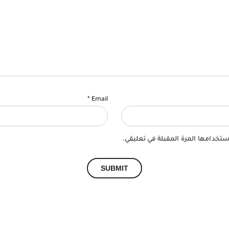
*
Email
ستخدامها المرة المقبلة في تعليقي.