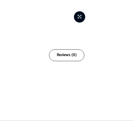
Reviews (0)