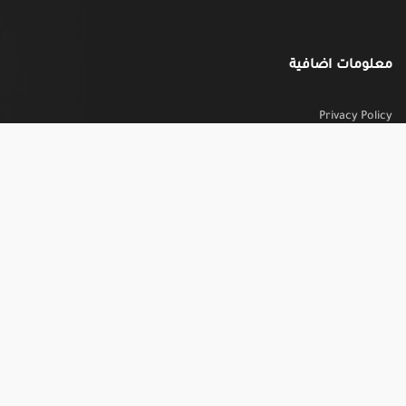
معلومات اضافية
Privacy Policy
تواصل معنا