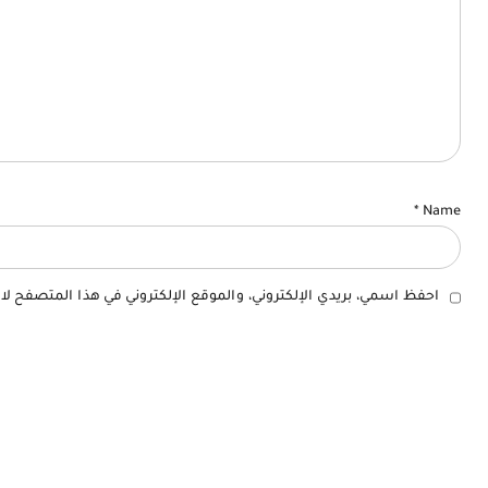
*
Name
احفظ اسمي، بريدي الإلكتروني، والموقع الإلكتروني في هذا المتصفح لا