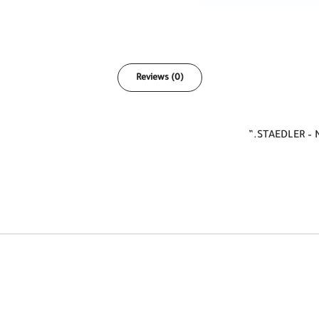
Reviews (0)