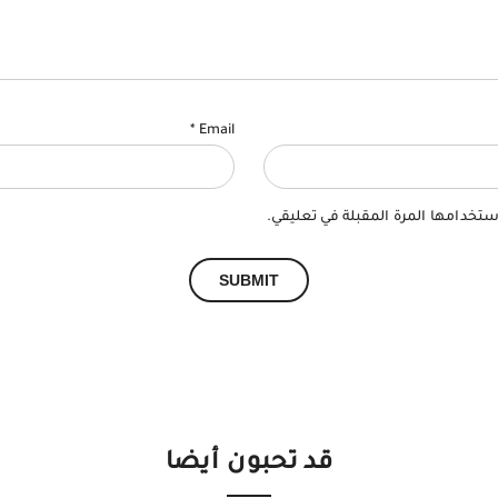
*
Email
ستخدامها المرة المقبلة في تعليقي.
قد تحبون أيضا