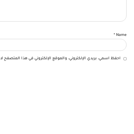
*
Name
احفظ اسمي، بريدي الإلكتروني، والموقع الإلكتروني في هذا المتصفح لا