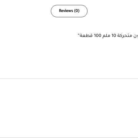
Reviews (0)