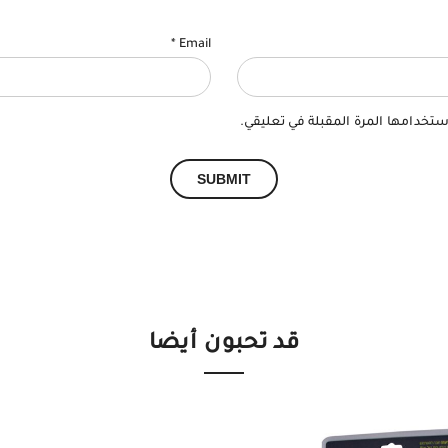
*
Email
ستخدامها المرة المقبلة في تعليقي.
قد تحبون أيضا