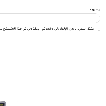
*
Name
احفظ اسمي، بريدي الإلكتروني، والموقع الإلكتروني في هذا المتصفح لا