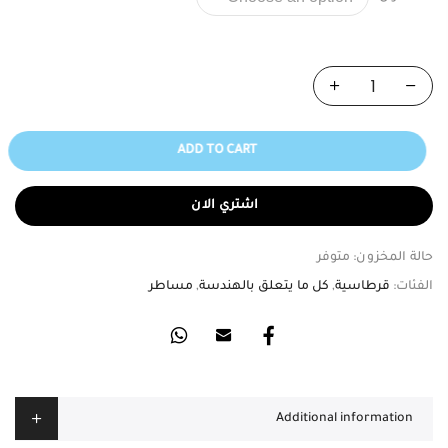
ADD TO CART
اشتري الان
حالة المخزون:
متوفر
الفئات:
قرطاسية
,
كل ما يتعلق بالهندسة
,
مساطر
Additional information