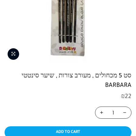
סט 5 מכחולים , מעורב צורות , שיער סינטטי
BARBARA
₪
22
ADD TO CART