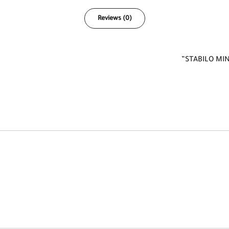
Reviews (0)