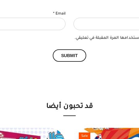
*
Email
ستخدامها المرة المقبلة في تعليقي.
قد تحبون أيضا
Sale