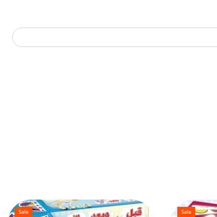
Sale
Sale