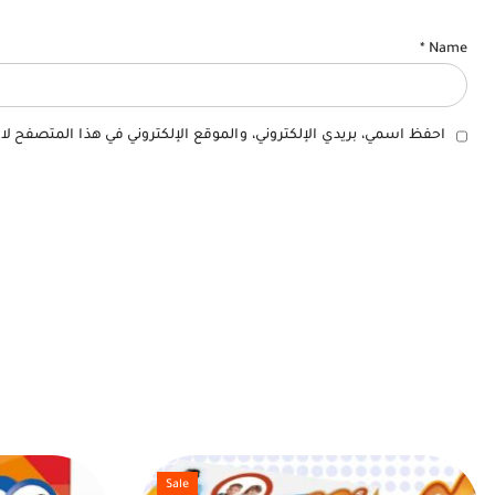
*
Name
احفظ اسمي، بريدي الإلكتروني، والموقع الإلكتروني في هذا المتصفح لا
Sale