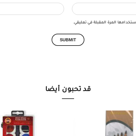
ستخدامها المرة المقبلة في تعليقي.
قد تحبون أيضا