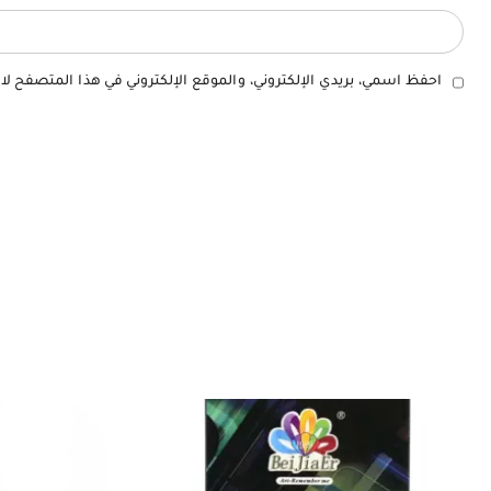
احفظ اسمي، بريدي الإلكتروني، والموقع الإلكتروني في هذا المتصفح لا