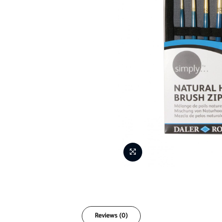
Reviews (0)