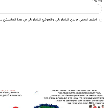
*
Name
احفظ اسمي، بريدي الإلكتروني، والموقع الإلكتروني في هذا المتصفح لا