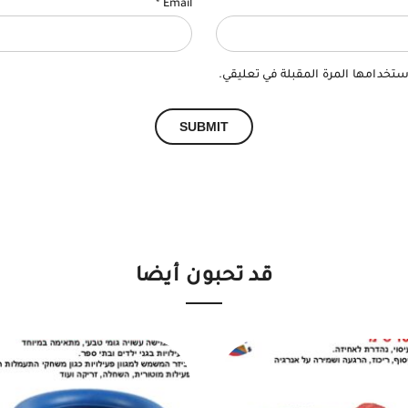
*
Email
ستخدامها المرة المقبلة في تعليقي.
قد تحبون أيضا