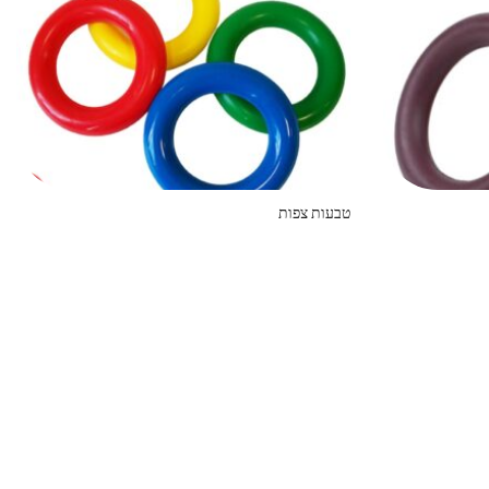
טבעות צפות