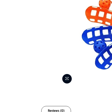
Reviews (0)