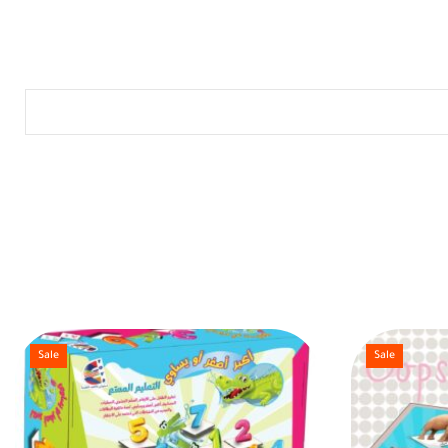
Sale
Sale