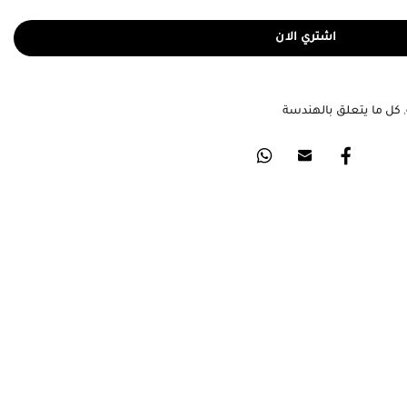
اشتري الان
,
كل ما يتعلق بالهندسة