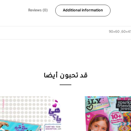
Reviews (0)
Additional information
قد تحبون أيضا