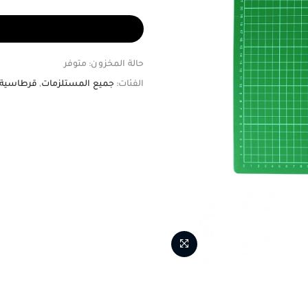
حالة المخزون:
متوفر
الفئات:
جميع المستلزمات
,
قرطاسية