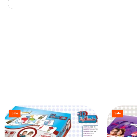
Sale
Sale