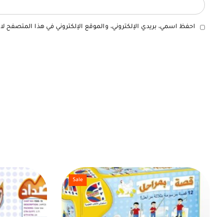
احفظ اسمي، بريدي الإلكتروني، والموقع الإلكتروني في هذا المتصفح لا
Sale