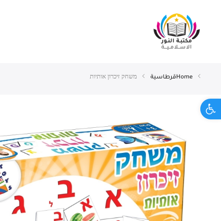
Home
قرطاسية
משחק זיכרון אותיות
Open toolbar