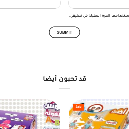
ستخدامها المرة المقبلة في تعليقي.
قد تحبون أيضا
Sale