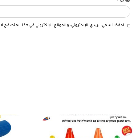
*
Name
احفظ اسمي، بريدي الإلكتروني، والموقع الإلكتروني في هذا المتصفح لا