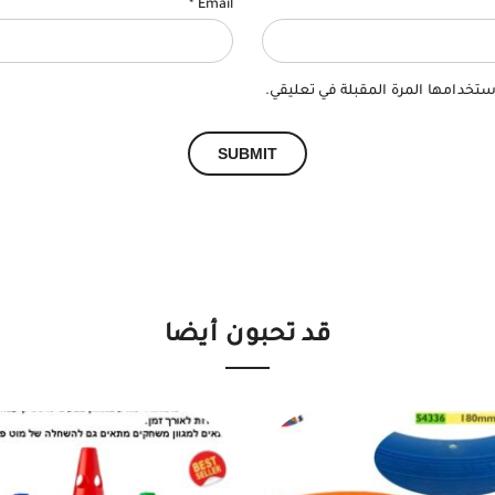
*
Email
ستخدامها المرة المقبلة في تعليقي.
قد تحبون أيضا