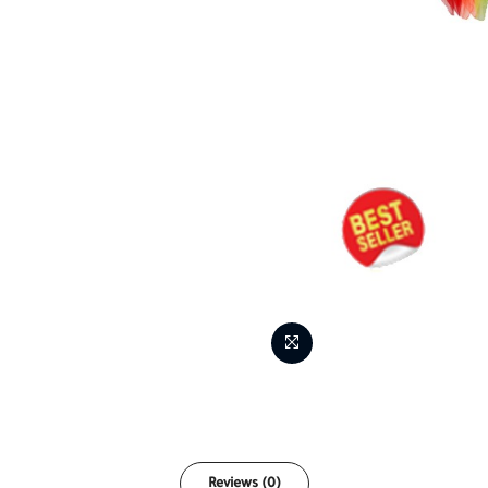
Reviews (0)