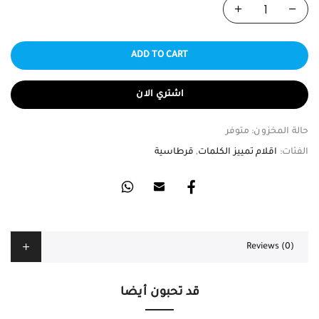
ADD TO CART
اشتري الان
حالة المخزون:
متوفر
الفئات:
اقلام تمييز الكلمات
,
قرطاسية
Reviews (0)
قد تحبون أيضا