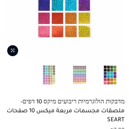
מדבקות הולוגרמיות ריבועים מיקס 10 דפים-
ملصقات مجسمات مربعة ميكس 10 صفحات
SEART