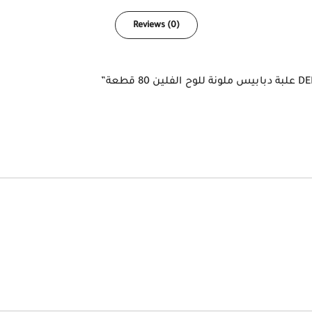
Reviews (0)