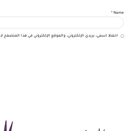
*
Name
احفظ اسمي، بريدي الإلكتروني، والموقع الإلكتروني في هذا المتصفح لا