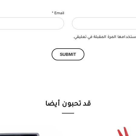
*
Email
ستخدامها المرة المقبلة في تعليقي.
قد تحبون أيضا