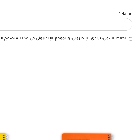
*
Name
احفظ اسمي، بريدي الإلكتروني، والموقع الإلكتروني في هذا المتصفح لا