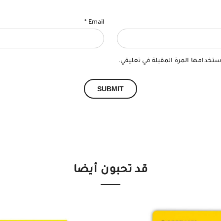
*
Email
ستخدامها المرة المقبلة في تعليقي.
قد تحبون أيضا