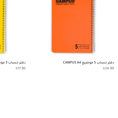
دفتر حساب 5 موضيع CAMPUS A4
دفتر حساب 3 موضوع CAMPUS A4
₪
17.90
₪
24.90