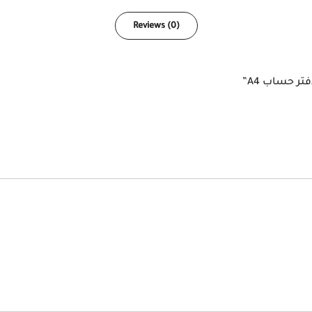
Reviews (0)