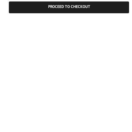
PROCEED TO CHECKOUT