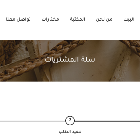
البيت
من نحن
المكتبة
مختارات
تواصل معنا
سلة المشتريات
تنفيذ الطلب