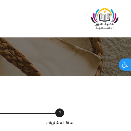
Open toolbar
سلة المشتريات