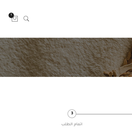
1
اتمام الطلب